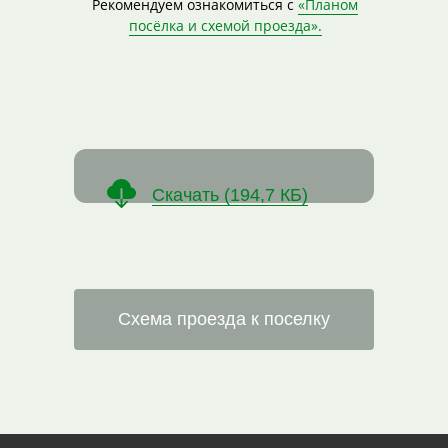
Рекомендуем ознакомиться с
«Планом
посёлка и схемой проезда».
Скачать (194,7 КБ)
Схема проезда к поселку