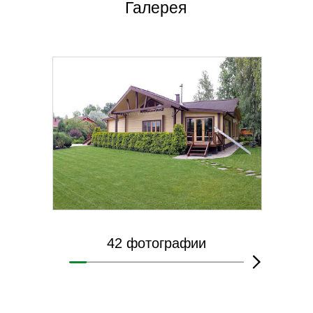
Галерея
42 фотографии