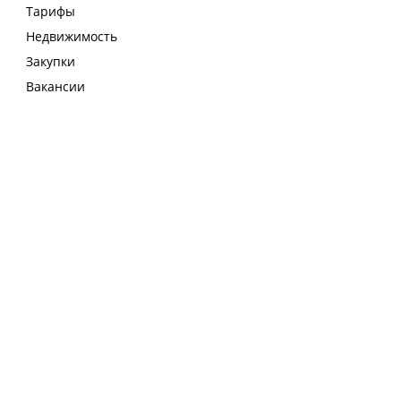
Тарифы
Недвижимость
Закупки
Вакансии