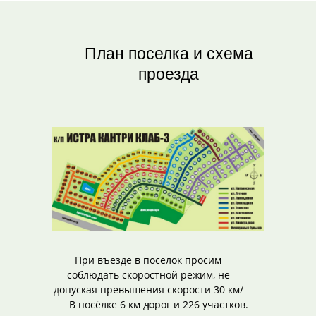
План поселка и схема
проезда
При въезде в поселок просим
соблюдать скоростной режим, не
допуская превышения скорости 30 км/
В посёлке 6 км дорог и 226 участков.
ч.