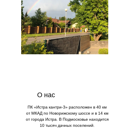
О нас
ПК «Истра кантри-3» расположен в 40 км
от МКАД по Новорижскому шоссе и в 14 км
от города Истра. В Подмосковье находится
10 тысяч дачных поселений.