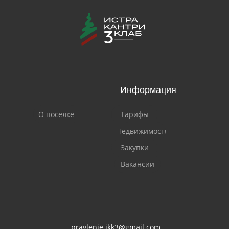
Информация
О поселке
Тарифы
Недвижимость
Закупки
Вакансии
pravlenie.ikk3@gmail.com