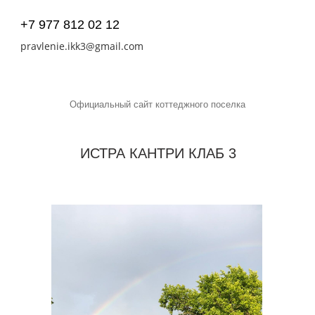
+7 977 812 02 12
pravlenie.ikk3@gmail.com
Официальный сайт коттеджного поселка
ИСТРА КАНТРИ КЛАБ 3