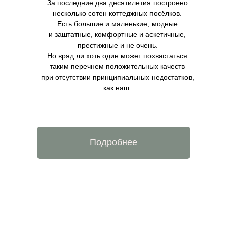
За последние два десятилетия построено
несколько сотен коттеджных посёлков.
Есть большие и маленькие, модные
и заштатные, комфортные и аскетичные,
престижные и не очень.
Но вряд ли хоть один может похвастаться
таким перечнем положительных качеств
при отсутствии принципиальных недостатков,
как наш.
Подробнее