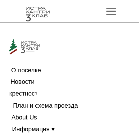
О поселке
Новости
Окрестности
План и схема проезда
About Us
Информация ▾